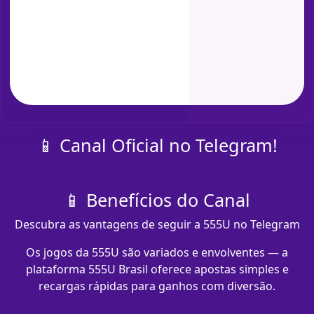
📱 Canal Oficial no Telegram!
📱 Benefícios do Canal
Descubra as vantagens de seguir a 555U no Telegram
Os jogos da 555U são variados e envolventes — a
plataforma 555U Brasil oferece apostas simples e
recargas rápidas para ganhos com diversão.