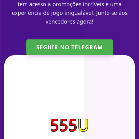
tem acesso a promoções incríveis e uma
experiência de jogo inigualável. Junte-se aos
vencedores agora!
SEGUIR NO TELEGRAM