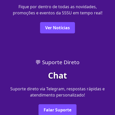
Fique por dentro de todas as novidades,
promoções e eventos da 555U em tempo real!
Ver Notícias
💬 Suporte Direto
Chat
Suporte direto via Telegram, respostas rápidas e
atendimento personalizado!
Falar Suporte