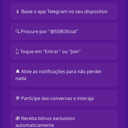
📱 Baixe o app Telegram no seu dispositivo
🔍 Procure por "@55BOficial"
👆 Toque em "Entrar" ou "Join"
🔔 Ative as notificações para não perder
nada
💬 Participe das conversas e interaja
🎁 Receba bônus exclusivos
automaticamente