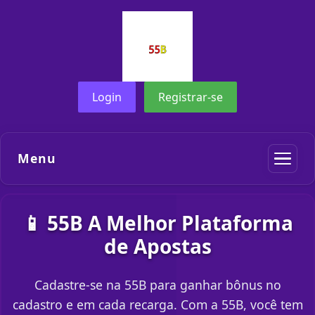
Login
Registrar-se
Menu
📱 55B A Melhor Plataforma
de Apostas
Cadastre-se na 55B para ganhar bônus no
cadastro e em cada recarga. Com a 55B, você tem