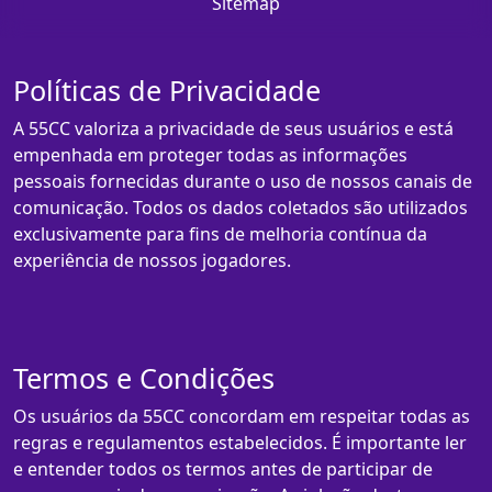
Sitemap
Políticas de Privacidade
A 55CC valoriza a privacidade de seus usuários e está
empenhada em proteger todas as informações
pessoais fornecidas durante o uso de nossos canais de
comunicação. Todos os dados coletados são utilizados
exclusivamente para fins de melhoria contínua da
experiência de nossos jogadores.
Termos e Condições
Os usuários da 55CC concordam em respeitar todas as
regras e regulamentos estabelecidos. É importante ler
e entender todos os termos antes de participar de