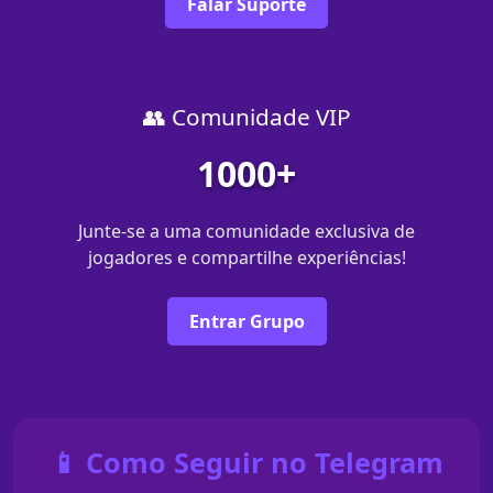
Falar Suporte
👥 Comunidade VIP
1000+
Junte-se a uma comunidade exclusiva de
jogadores e compartilhe experiências!
Entrar Grupo
📱 Como Seguir no Telegram