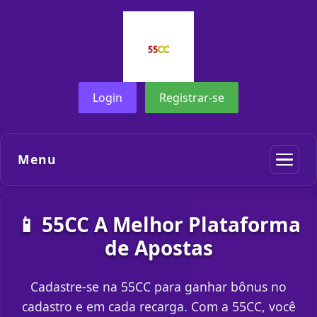
Login
Registrar-se
Menu
📱 55CC A Melhor Plataforma
de Apostas
Cadastre-se na 55CC para ganhar bônus no
cadastro e em cada recarga. Com a 55CC, você