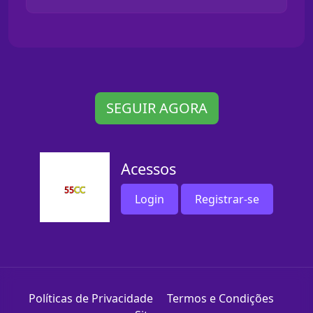
SEGUIR AGORA
Acessos
Login
Registrar-se
Políticas de Privacidade
Termos e Condições