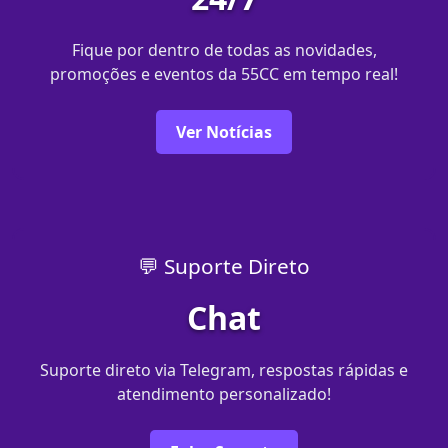
Fique por dentro de todas as novidades,
promoções e eventos da 55CC em tempo real!
Ver Notícias
💬 Suporte Direto
Chat
Suporte direto via Telegram, respostas rápidas e
atendimento personalizado!