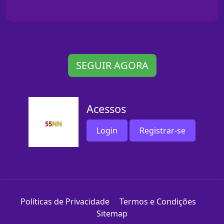
SEGUIR AGORA
Acessos
Login
Registrar-se
Políticas de Privacidade
Termos e Condições
Sitemap