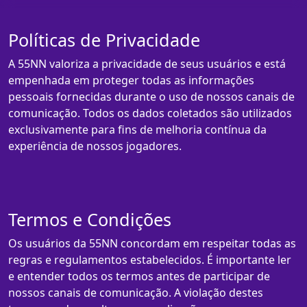
Políticas de Privacidade
A 55NN valoriza a privacidade de seus usuários e está
empenhada em proteger todas as informações
pessoais fornecidas durante o uso de nossos canais de
comunicação. Todos os dados coletados são utilizados
exclusivamente para fins de melhoria contínua da
experiência de nossos jogadores.
Termos e Condições
Os usuários da 55NN concordam em respeitar todas as
regras e regulamentos estabelecidos. É importante ler
e entender todos os termos antes de participar de
nossos canais de comunicação. A violação destes