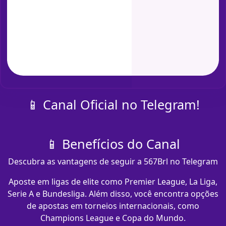
📱 Canal Oficial no Telegram!
📱 Benefícios do Canal
Descubra as vantagens de seguir a 567Brl no Telegram
Aposte em ligas de elite como Premier League, La Liga,
Serie A e Bundesliga. Além disso, você encontra opções
de apostas em torneios internacionais, como
Champions League e Copa do Mundo.