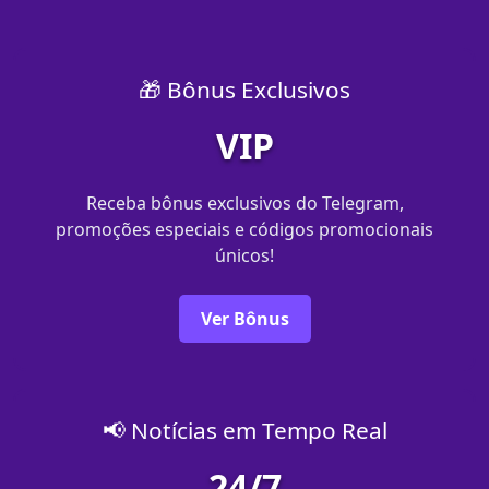
🎁 Bônus Exclusivos
VIP
Receba bônus exclusivos do Telegram,
promoções especiais e códigos promocionais
únicos!
Ver Bônus
📢 Notícias em Tempo Real
24/7