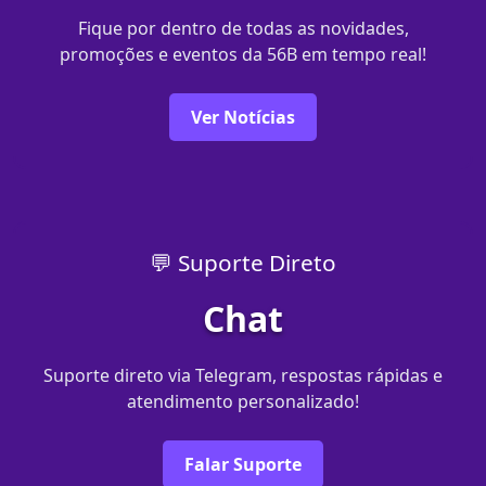
Fique por dentro de todas as novidades,
promoções e eventos da 56B em tempo real!
Ver Notícias
💬 Suporte Direto
Chat
Suporte direto via Telegram, respostas rápidas e
atendimento personalizado!
Falar Suporte