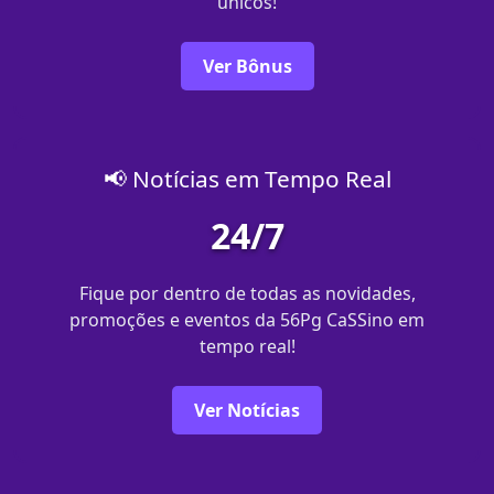
únicos!
Ver Bônus
📢 Notícias em Tempo Real
24/7
Fique por dentro de todas as novidades,
promoções e eventos da 56Pg CaSSino em
tempo real!
Ver Notícias