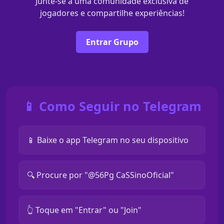
Junte-se a uma comunidade exclusiva de
jogadores e compartilhe experiências!
Entrar Grupo
📱 Como Seguir no Telegram
📱 Baixe o app Telegram no seu dispositivo
🔍 Procure por "@56Pg CaSSinoOficial"
👆 Toque em "Entrar" ou "Join"