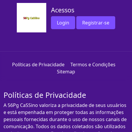
Acessos
Login
Registrar-se
Políticas de Privacidade
Termos e Condições
Sitemap
Políticas de Privacidade
A 56Pg CaSSino valoriza a privacidade de seus usuários
e está empenhada em proteger todas as informações
pessoais fornecidas durante o uso de nossos canais de
comunicação. Todos os dados coletados são utilizados