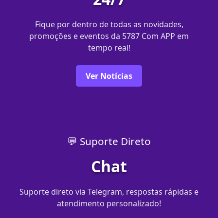
Fique por dentro de todas as novidades,
promoções e eventos da 5787 Com APP em
tempo real!
Ver Notícias
💬 Suporte Direto
Chat
Suporte direto via Telegram, respostas rápidas e
atendimento personalizado!