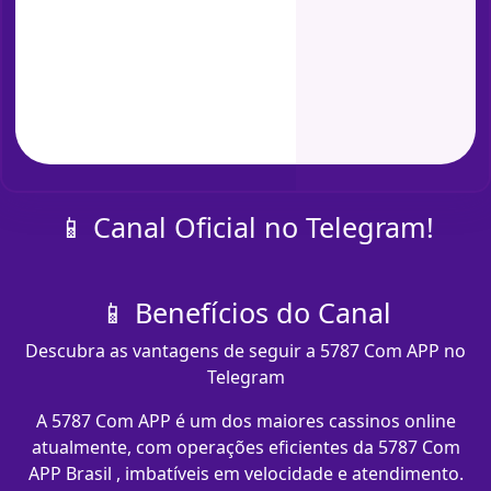
📱 Canal Oficial no Telegram!
📱 Benefícios do Canal
Descubra as vantagens de seguir a 5787 Com APP no
Telegram
A 5787 Com APP é um dos maiores cassinos online
atualmente, com operações eficientes da 5787 Com
APP Brasil , imbatíveis em velocidade e atendimento.