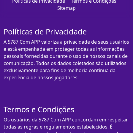
Políticas de Privacidade
Termos e Condições
Sitemap
Políticas de Privacidade
A 5787 Com APP valoriza a privacidade de seus usuários
e está empenhada em proteger todas as informações
pessoais fornecidas durante o uso de nossos canais de
comunicação. Todos os dados coletados são utilizados
exclusivamente para fins de melhoria contínua da
experiência de nossos jogadores.
Termos e Condições
Os usuários da 5787 Com APP concordam em respeitar
todas as regras e regulamentos estabelecidos. É