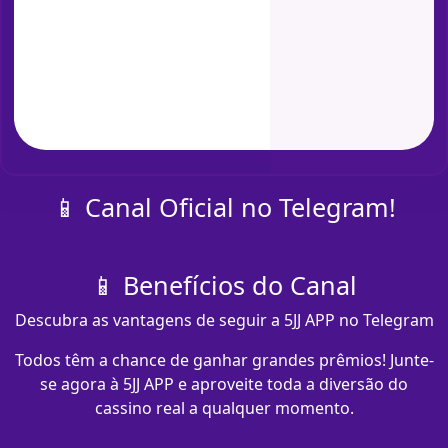
📱 Canal Oficial no Telegram!
📱 Benefícios do Canal
Descubra as vantagens de seguir a 5JJ APP no Telegram
Todos têm a chance de ganhar grandes prêmios! Junte-
se agora à 5JJ APP e aproveite toda a diversão do
cassino real a qualquer momento.