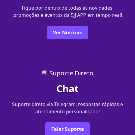
Fique por dentro de todas as novidades,
promoções e eventos da 5JJ APP em tempo real!
Ver Notícias
💬 Suporte Direto
Chat
Suporte direto via Telegram, respostas rápidas e
atendimento personalizado!
Falar Suporte