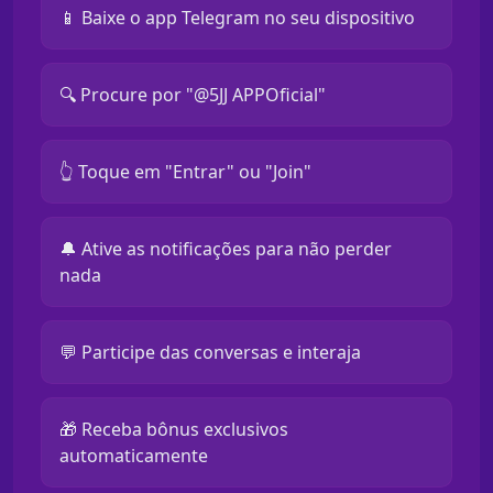
📱 Baixe o app Telegram no seu dispositivo
🔍 Procure por "@5JJ APPOficial"
👆 Toque em "Entrar" ou "Join"
🔔 Ative as notificações para não perder
nada
💬 Participe das conversas e interaja
🎁 Receba bônus exclusivos
automaticamente