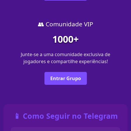
👥 Comunidade VIP
1000+
Junte-se a uma comunidade exclusiva de
jogadores e compartilhe experiências!
Entrar Grupo
📱 Como Seguir no Telegram