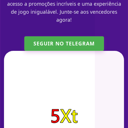
acesso a promoções incríveis e uma experiência
de jogo inigualável. Junte-se aos vencedores
agora!
SEGUIR NO TELEGRAM