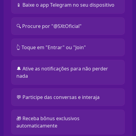
📱 Baixe o app Telegram no seu dispositivo
🔍 Procure por "@5XtOficial"
👆 Toque em "Entrar" ou "Join"
🔔 Ative as notificações para não perder
nada
💬 Participe das conversas e interaja
🎁 Receba bônus exclusivos
automaticamente