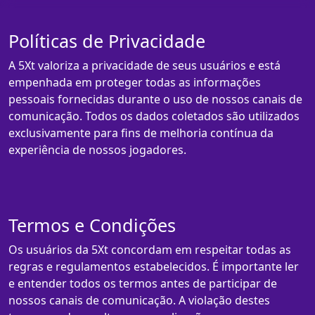
Políticas de Privacidade
A 5Xt valoriza a privacidade de seus usuários e está
empenhada em proteger todas as informações
pessoais fornecidas durante o uso de nossos canais de
comunicação. Todos os dados coletados são utilizados
exclusivamente para fins de melhoria contínua da
experiência de nossos jogadores.
Termos e Condições
Os usuários da 5Xt concordam em respeitar todas as
regras e regulamentos estabelecidos. É importante ler
e entender todos os termos antes de participar de
nossos canais de comunicação. A violação destes