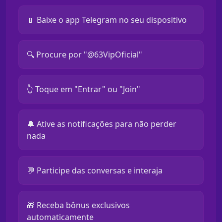
📱 Baixe o app Telegram no seu dispositivo
🔍 Procure por "@63VipOficial"
👆 Toque em "Entrar" ou "Join"
🔔 Ative as notificações para não perder
nada
💬 Participe das conversas e interaja
🎁 Receba bônus exclusivos
automaticamente