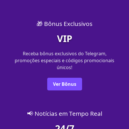
🎁 Bônus Exclusivos
VIP
Receba bônus exclusivos do Telegram,
promoções especiais e códigos promocionais
únicos!
Ver Bônus
📢 Notícias em Tempo Real
24/7