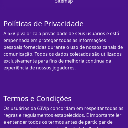
Sitemap
Políticas de Privacidade
A 63Vip valoriza a privacidade de seus usuários e está
empenhada em proteger todas as informações
pessoais fornecidas durante o uso de nossos canais de
comunicação. Todos os dados coletados são utilizados
exclusivamente para fins de melhoria contínua da
experiência de nossos jogadores.
Termos e Condições
Os usuários da 63Vip concordam em respeitar todas as
regras e regulamentos estabelecidos. É importante ler
e entender todos os termos antes de participar de