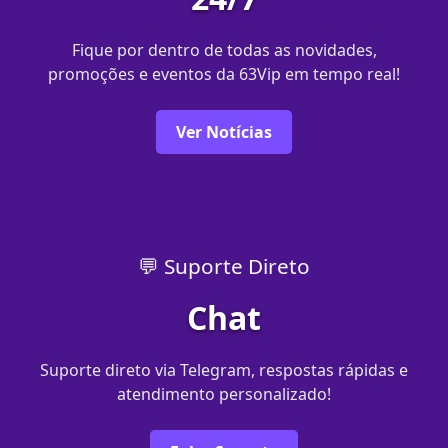
Fique por dentro de todas as novidades,
promoções e eventos da 63Vip em tempo real!
Ver Notícias
💬 Suporte Direto
Chat
Suporte direto via Telegram, respostas rápidas e
atendimento personalizado!