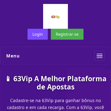
Login
Registrar-se
Menu
📱 63Vip A Melhor Plataforma
de Apostas
Cadastre-se na 63Vip para ganhar bônus no
cadastro e em cada recarga. Com a 63Vip, você