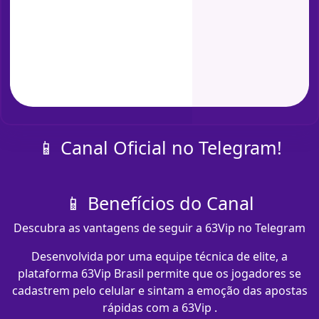
📱 Canal Oficial no Telegram!
📱 Benefícios do Canal
Descubra as vantagens de seguir a 63Vip no Telegram
Desenvolvida por uma equipe técnica de elite, a
plataforma 63Vip Brasil permite que os jogadores se
cadastrem pelo celular e sintam a emoção das apostas
rápidas com a 63Vip .