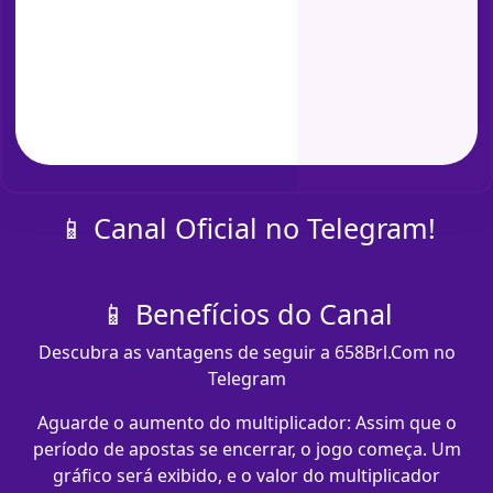
📱 Canal Oficial no Telegram!
📱 Benefícios do Canal
Descubra as vantagens de seguir a 658Brl.Com no
Telegram
Aguarde o aumento do multiplicador: Assim que o
período de apostas se encerrar, o jogo começa. Um
gráfico será exibido, e o valor do multiplicador