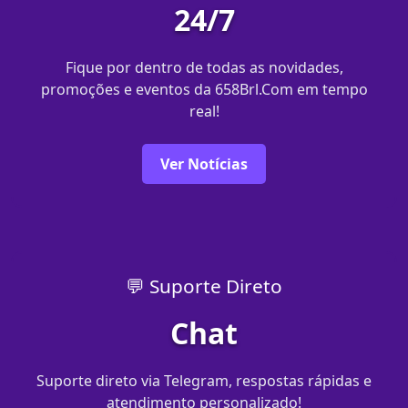
24/7
Fique por dentro de todas as novidades,
promoções e eventos da 658Brl.Com em tempo
real!
Ver Notícias
💬 Suporte Direto
Chat
Suporte direto via Telegram, respostas rápidas e
atendimento personalizado!