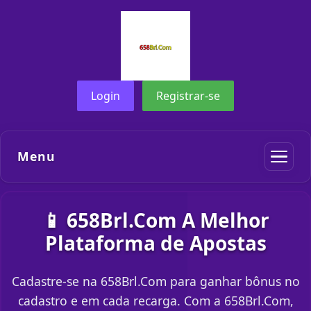
Login
Registrar-se
Menu
📱 658Brl.Com A Melhor
Plataforma de Apostas
Cadastre-se na 658Brl.Com para ganhar bônus no
cadastro e em cada recarga. Com a 658Brl.Com,