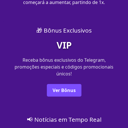
começará a aumentar, partindo de 1x.
🎁 Bônus Exclusivos
VIP
Receba bônus exclusivos do Telegram,
promoções especiais e códigos promocionais
únicos!
Ver Bônus
📢 Notícias em Tempo Real