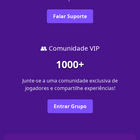
Falar Suporte
👥 Comunidade VIP
1000+
Junte-se a uma comunidade exclusiva de
jogadores e compartilhe experiências!
Entrar Grupo