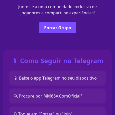
Junte-se a uma comunidade exclusiva de
jogadores e compartilhe experiências!
Entrar Grupo
📱 Como Seguir no Telegram
📱 Baixe o app Telegram no seu dispositivo
🔍 Procure por "@666A.ComOficial"
👆 Toque em "Entrar" ou "Join"