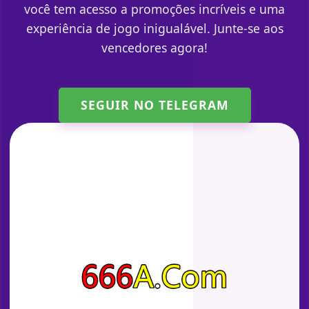
você tem acesso a promoções incríveis e uma
experiência de jogo inigualável. Junte-se aos
vencedores agora!
SEGUIR NO TELEGRAM