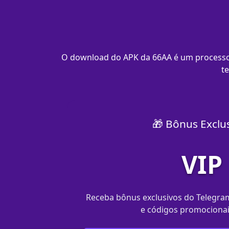
O download do APK da 66AA é um processo 
t
🎁 Bônus Exclu
VIP
Receba bônus exclusivos do Telegra
e códigos promocionai