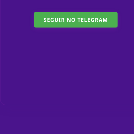
SEGUIR NO TELEGRAM