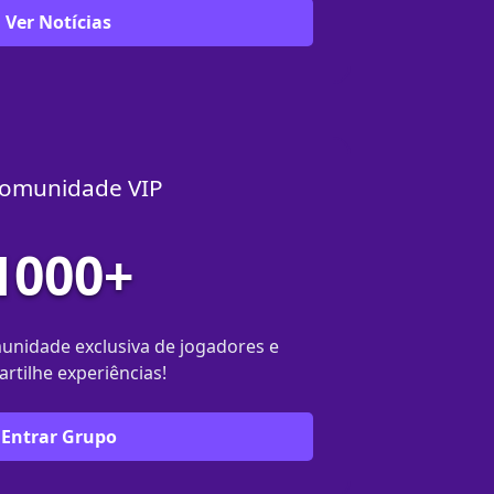
Ver Notícias
Comunidade VIP
1000+
unidade exclusiva de jogadores e
rtilhe experiências!
Entrar Grupo