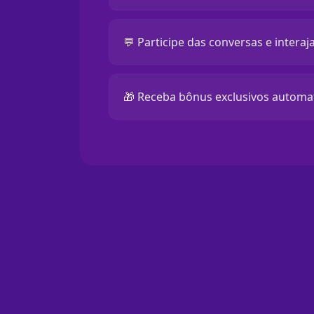
💬 Participe das conversas e interaj
🎁 Receba bônus exclusivos autom