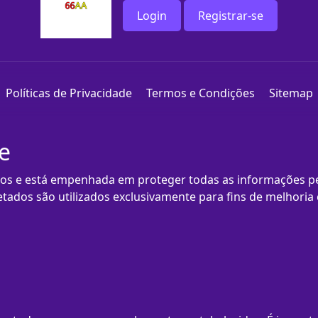
Login
Registrar-se
Políticas de Privacidade
Termos e Condições
Sitemap
de
rios e está empenhada em proteger todas as informações p
tados são utilizados exclusivamente para fins de melhoria