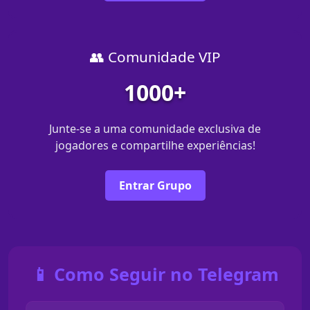
👥 Comunidade VIP
1000+
Junte-se a uma comunidade exclusiva de
jogadores e compartilhe experiências!
Entrar Grupo
📱 Como Seguir no Telegram