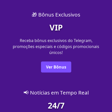
🎁 Bônus Exclusivos
VIP
Receba bônus exclusivos do Telegram,
promoções especiais e códigos promocionais
únicos!
Ver Bônus
📢 Notícias em Tempo Real
24/7