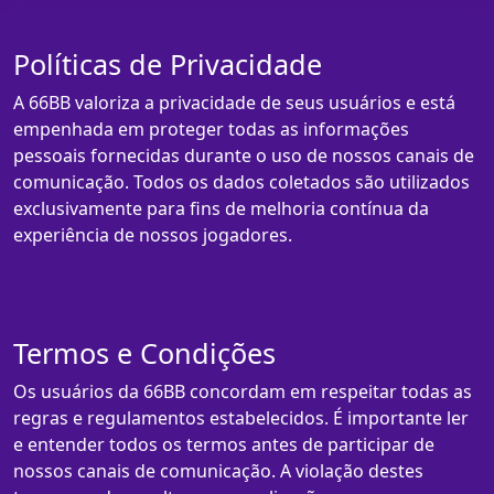
Políticas de Privacidade
A 66BB valoriza a privacidade de seus usuários e está
empenhada em proteger todas as informações
pessoais fornecidas durante o uso de nossos canais de
comunicação. Todos os dados coletados são utilizados
exclusivamente para fins de melhoria contínua da
experiência de nossos jogadores.
Termos e Condições
Os usuários da 66BB concordam em respeitar todas as
regras e regulamentos estabelecidos. É importante ler
e entender todos os termos antes de participar de
nossos canais de comunicação. A violação destes