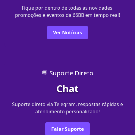
Fique por dentro de todas as novidades,
promoções e eventos da 66BB em tempo real!
Ver Notícias
💬 Suporte Direto
Chat
Suporte direto via Telegram, respostas rápidas e
atendimento personalizado!
Falar Suporte