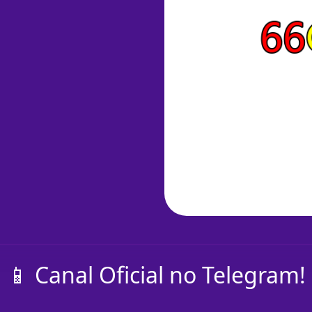
📱 Canal Oficial no Telegram!