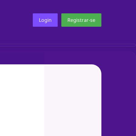
Login
Registrar-se