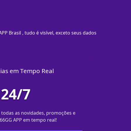
 Brasil , tudo é visível, exceto seus dados
cias em Tempo Real
24/7
e todas as novidades, promoções e
 66GG APP em tempo real!