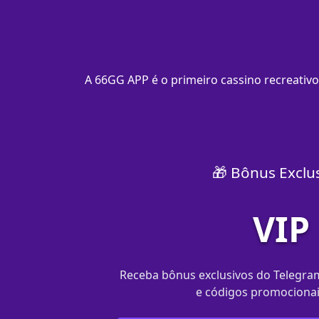
A 66GG APP é o primeiro cassino recreativo
🎁 Bônus Exclu
VIP
Receba bônus exclusivos do Telegra
e códigos promocionai