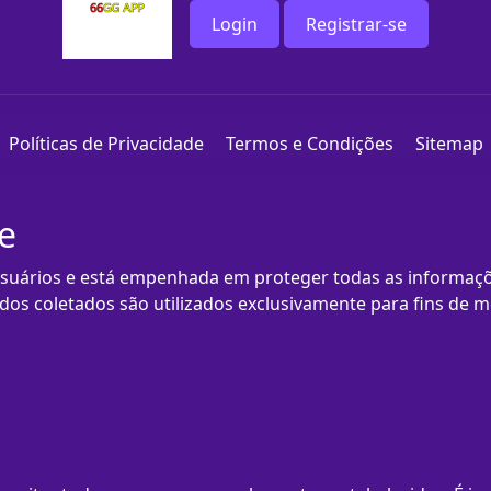
Login
Registrar-se
Políticas de Privacidade
Termos e Condições
Sitemap
de
 usuários e está empenhada em proteger todas as informaçõ
os coletados são utilizados exclusivamente para fins de m