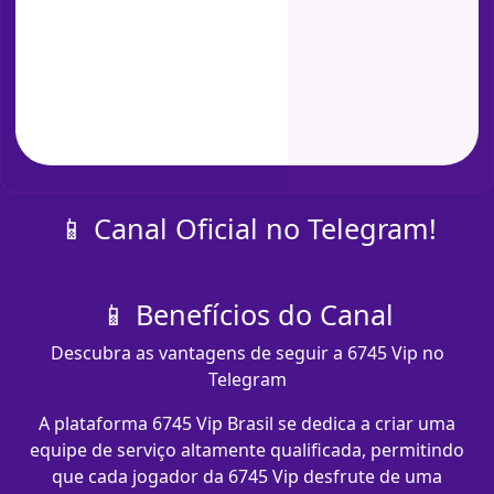
📱 Canal Oficial no Telegram!
📱 Benefícios do Canal
Descubra as vantagens de seguir a 6745 Vip no
Telegram
A plataforma 6745 Vip Brasil se dedica a criar uma
equipe de serviço altamente qualificada, permitindo
que cada jogador da 6745 Vip desfrute de uma