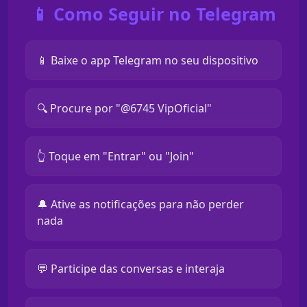
📱 Como Seguir no Telegram
📱 Baixe o app Telegram no seu dispositivo
🔍 Procure por "@6745 VipOficial"
👆 Toque em "Entrar" ou "Join"
🔔 Ative as notificações para não perder
nada
💬 Participe das conversas e interaja