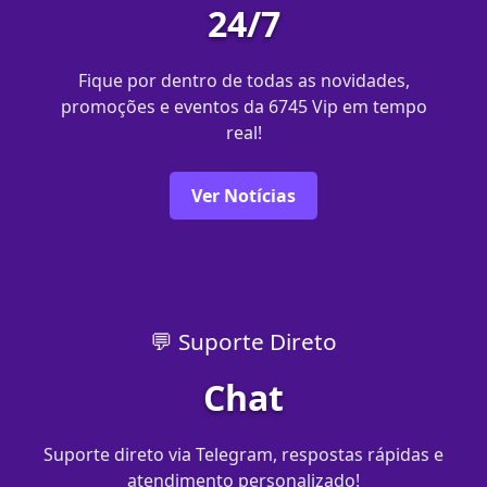
24/7
Fique por dentro de todas as novidades,
promoções e eventos da 6745 Vip em tempo
real!
Ver Notícias
💬 Suporte Direto
Chat
Suporte direto via Telegram, respostas rápidas e
atendimento personalizado!