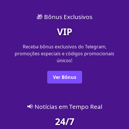
🎁 Bônus Exclusivos
VIP
Receba bônus exclusivos do Telegram,
promoções especiais e códigos promocionais
únicos!
Ver Bônus
📢 Notícias em Tempo Real
24/7