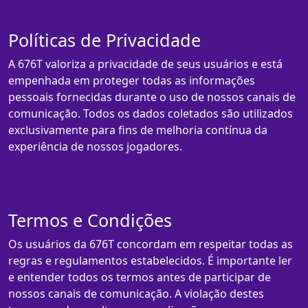
Políticas de Privacidade
A 676T valoriza a privacidade de seus usuários e está
empenhada em proteger todas as informações
pessoais fornecidas durante o uso de nossos canais de
comunicação. Todos os dados coletados são utilizados
exclusivamente para fins de melhoria contínua da
experiência de nossos jogadores.
Termos e Condições
Os usuários da 676T concordam em respeitar todas as
regras e regulamentos estabelecidos. É importante ler
e entender todos os termos antes de participar de
nossos canais de comunicação. A violação destes