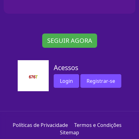
SEGUIR AGORA
Acessos
Login
Registrar-se
Políticas de Privacidade
Termos e Condições
Sitemap