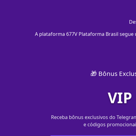
De
A plataforma 677V Plataforma Brasil segue
🎁 Bônus Exclu
VIP
Receba bônus exclusivos do Telegra
e códigos promocionai