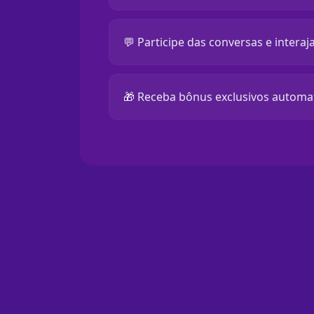
💬 Participe das conversas e interaj
🎁 Receba bônus exclusivos autom