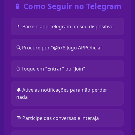
📱 Como Seguir no Telegram
📱 Baixe o app Telegram no seu dispositivo
🔍 Procure por "@678 Jogo APPOficial"
👆 Toque em "Entrar" ou "Join"
🔔 Ative as notificações para não perder
nada
💬 Participe das conversas e interaja