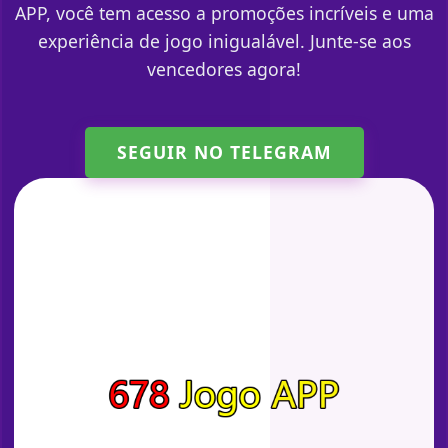
APP, você tem acesso a promoções incríveis e uma
experiência de jogo inigualável. Junte-se aos
vencedores agora!
SEGUIR NO TELEGRAM