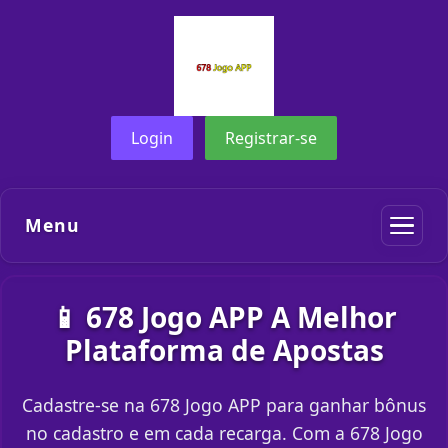
Login
Registrar-se
Menu
📱 678 Jogo APP A Melhor
Plataforma de Apostas
Cadastre-se na 678 Jogo APP para ganhar bônus
no cadastro e em cada recarga. Com a 678 Jogo