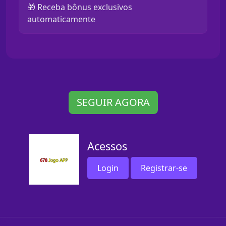
🎁 Receba bônus exclusivos
automaticamente
SEGUIR AGORA
Acessos
Login
Registrar-se