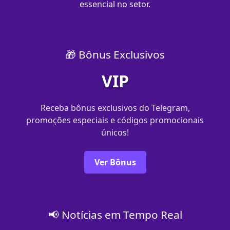
essencial no setor.
🎁 Bônus Exclusivos
VIP
Receba bônus exclusivos do Telegram,
promoções especiais e códigos promocionais
únicos!
Ver Bônus
📢 Notícias em Tempo Real