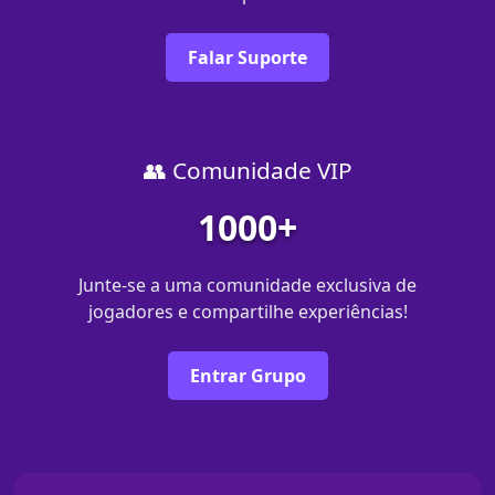
Falar Suporte
👥 Comunidade VIP
1000+
Junte-se a uma comunidade exclusiva de
jogadores e compartilhe experiências!
Entrar Grupo