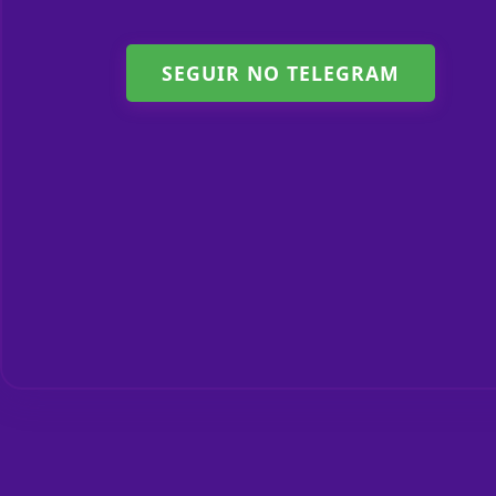
SEGUIR NO TELEGRAM