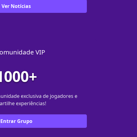
Ver Notícias
Comunidade VIP
1000+
unidade exclusiva de jogadores e
rtilhe experiências!
Entrar Grupo