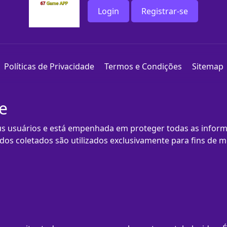
Login
Registrar-se
Políticas de Privacidade
Termos e Condições
Sitemap
de
eus usuários e está empenhada em proteger todas as inform
os coletados são utilizados exclusivamente para fins de m