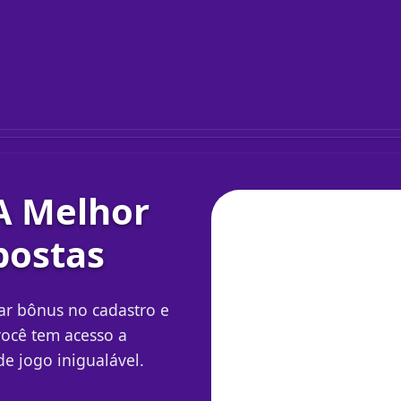
A Melhor
postas
r bônus no cadastro e
ocê tem acesso a
e jogo inigualável.