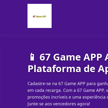
📱 67 Game APP 
Plataforma de A
Cadastre-se na 67 Game APP para ganha
em cada recarga. Com a 67 Game APP, v
promoções incríveis e uma experiência d
Junte-se aos vencedores agora!