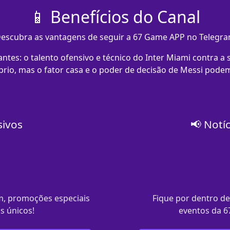
📱 Benefícios do Canal
escubra as vantagens de seguir a 67 Game APP no Telegr
tes: o talento ofensivo e técnico do Inter Miami contra a so
brio, mas o fator casa e o poder de decisão de Messi pode
sivos
📢 Notí
m, promoções especiais
Fique por dentro d
s únicos!
eventos da 6