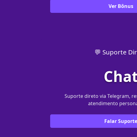
Ver Bônus
💬 Suporte Di
Cha
Suporte direto via Telegram, r
atendimento persona
Falar Suport