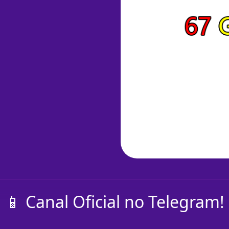
📱 Canal Oficial no Telegram!