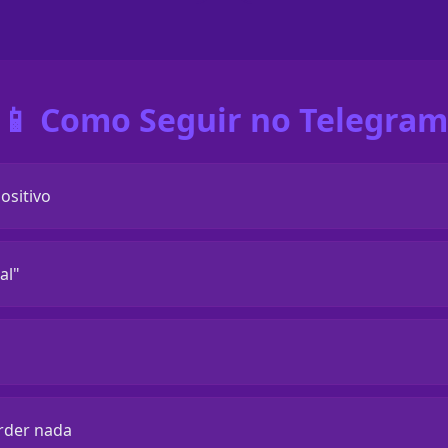
📱 Como Seguir no Telegram
ositivo
al"
erder nada