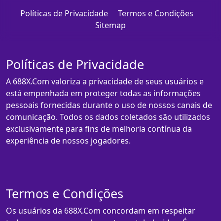
Políticas de Privacidade
Termos e Condições
Sitemap
Políticas de Privacidade
A 688X.Com valoriza a privacidade de seus usuários e
está empenhada em proteger todas as informações
pessoais fornecidas durante o uso de nossos canais de
comunicação. Todos os dados coletados são utilizados
exclusivamente para fins de melhoria contínua da
experiência de nossos jogadores.
Termos e Condições
Os usuários da 688X.Com concordam em respeitar