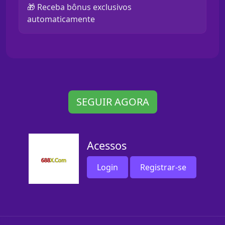
🎁 Receba bônus exclusivos
automaticamente
SEGUIR AGORA
Acessos
Login
Registrar-se