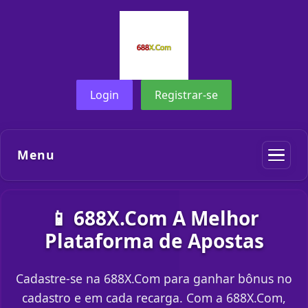
Login
Registrar-se
Menu
📱 688X.Com A Melhor
Plataforma de Apostas
Cadastre-se na 688X.Com para ganhar bônus no
cadastro e em cada recarga. Com a 688X.Com,