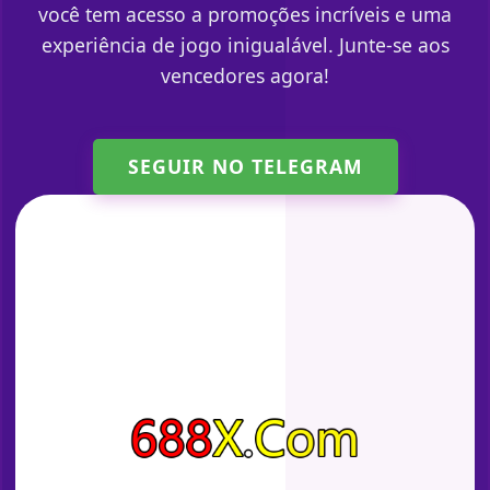
você tem acesso a promoções incríveis e uma
experiência de jogo inigualável. Junte-se aos
vencedores agora!
SEGUIR NO TELEGRAM