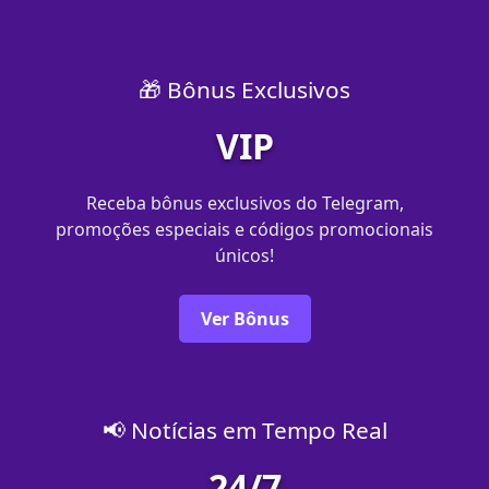
🎁 Bônus Exclusivos
VIP
Receba bônus exclusivos do Telegram,
promoções especiais e códigos promocionais
únicos!
Ver Bônus
📢 Notícias em Tempo Real
24/7