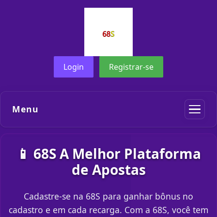
Login
Registrar-se
Menu
📱 68S A Melhor Plataforma
de Apostas
Cadastre-se na 68S para ganhar bônus no
cadastro e em cada recarga. Com a 68S, você tem