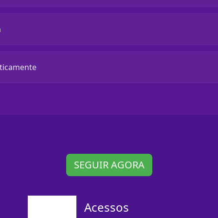
a
aticamente
SEGUIR AGORA
Acessos