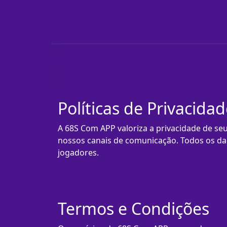
Políticas de Privacida
A 68S Com APP valoriza a privacidade de s
nossos canais de comunicação. Todos os dad
jogadores.
Termos e Condições