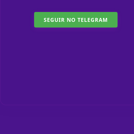
SEGUIR NO TELEGRAM