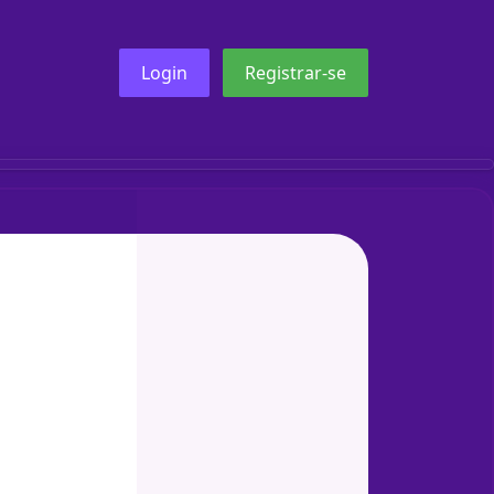
Login
Registrar-se