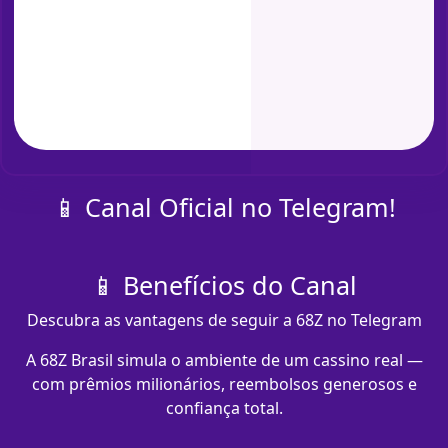
📱 Canal Oficial no Telegram!
📱 Benefícios do Canal
Descubra as vantagens de seguir a 68Z no Telegram
A 68Z Brasil simula o ambiente de um cassino real —
com prêmios milionários, reembolsos generosos e
confiança total.