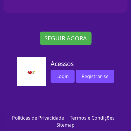
SEGUIR AGORA
Acessos
Login
Registrar-se
Políticas de Privacidade
Termos e Condições
Sitemap