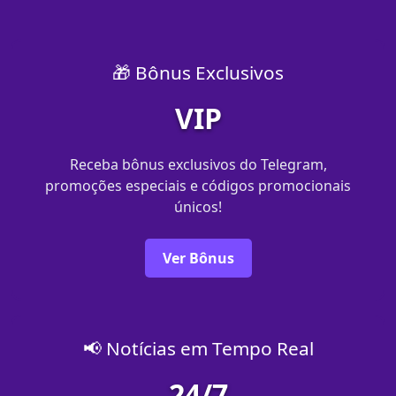
🎁 Bônus Exclusivos
VIP
Receba bônus exclusivos do Telegram,
promoções especiais e códigos promocionais
únicos!
Ver Bônus
📢 Notícias em Tempo Real
24/7