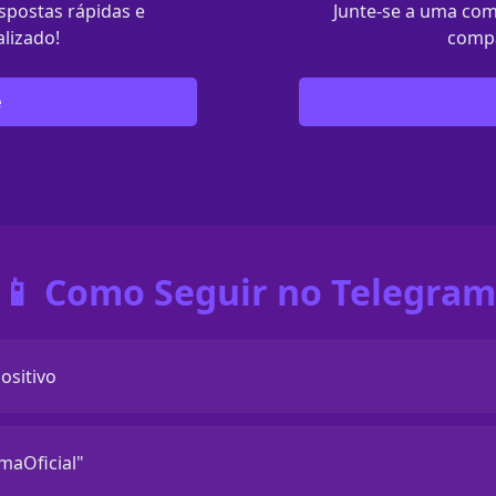
espostas rápidas e
Junte-se a uma com
lizado!
compa
e
📱 Como Seguir no Telegram
ositivo
maOficial"