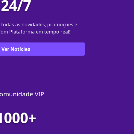
24/7
e todas as novidades, promoções e
Com Plataforma em tempo real!
Ver Notícias
Comunidade VIP
1000+