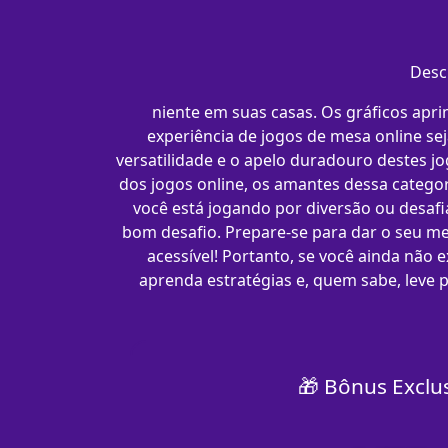
Desc
niente em suas casas. Os gráficos apr
experiência de jogos de mesa online se
versatilidade e o apelo duradouro destes 
dos jogos online, os amantes dessa catego
você está jogando por diversão ou desa
bom desafio. Prepare-se para dar o seu m
acessível! Portanto, se você ainda não
aprenda estratégias e, quem sabe, leve 
🎁 Bônus Exclu