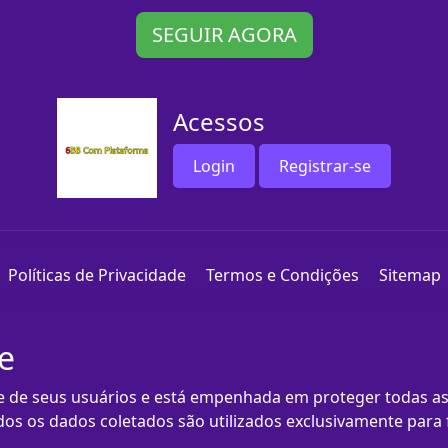
SEGUIR AGORA
Acessos
Login
Registrar-se
Políticas de Privacidade
Termos e Condições
Sitemap
de
de de seus usuários e está empenhada em proteger todas a
os os dados coletados são utilizados exclusivamente para 