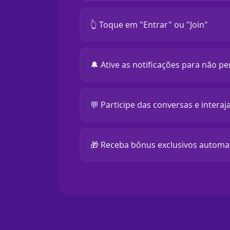
👆 Toque em "Entrar" ou "Join"
🔔 Ative as notificações para não p
💬 Participe das conversas e interaj
🎁 Receba bônus exclusivos autom