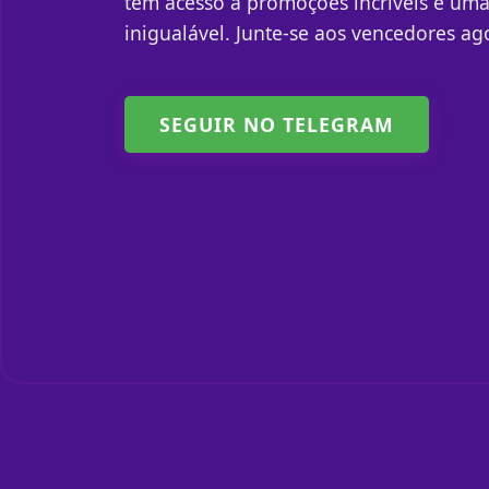
tem acesso a promoções incríveis e uma
inigualável. Junte-se aos vencedores ag
SEGUIR NO TELEGRAM