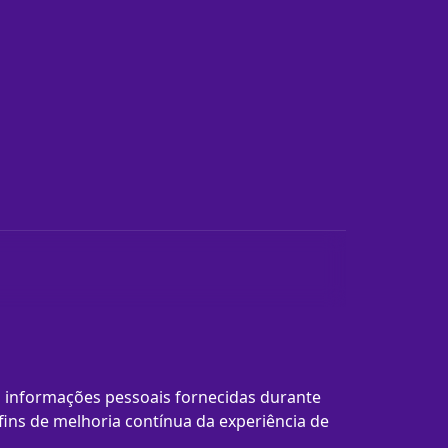
s informações pessoais fornecidas durante
fins de melhoria contínua da experiência de