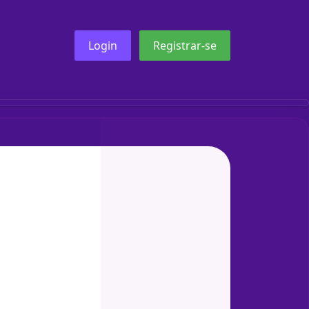
Login
Registrar-se