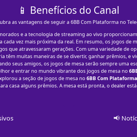
📱 Benefícios do Canal
ubra as vantagens de seguir a 6BB Com Plataforma no Tel
imorados e a tecnologia de streaming ao vivo proporciona
ja cada vez mais próxima da real. Em resumo, os jogos de 
jogos que atravessaram gerações. Com uma variedade de opç
ria têm muitas maneiras de se divertir, ganhar prêmios, e 
fiando seus amigos, os jogos de mesa serão sempre uma e
elhor e entrar no mundo vibrante dos jogos de mesa no
6B
 explorou a seção de jogos de mesa no
6BB Com Plataform
para casa alguns prêmios. A mesa está pronta, o dealer est
sivos
📢 Notí