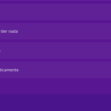
erder nada
a
aticamente