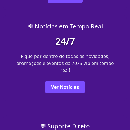
📢 Notícias em Tempo Real
24/7
Fique por dentro de todas as novidades,
promoções e eventos da 7075 Vip em tempo
real!
Ver Notícias
💬 Suporte Direto