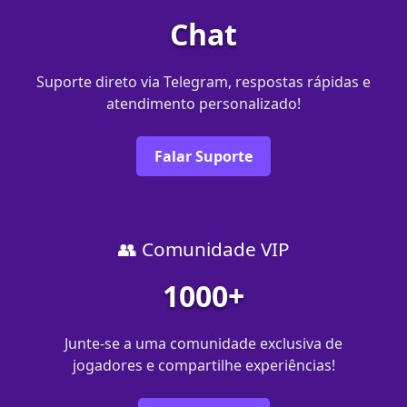
Chat
Suporte direto via Telegram, respostas rápidas e
atendimento personalizado!
Falar Suporte
👥 Comunidade VIP
1000+
Junte-se a uma comunidade exclusiva de
jogadores e compartilhe experiências!