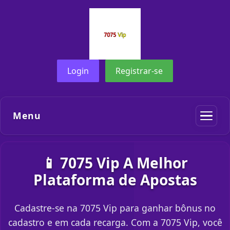
Login
Registrar-se
Menu
📱 7075 Vip A Melhor
Plataforma de Apostas
Cadastre-se na 7075 Vip para ganhar bônus no
cadastro e em cada recarga. Com a 7075 Vip, você