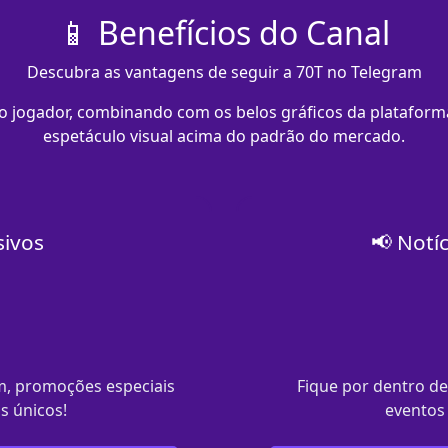
📱 Benefícios do Canal
Descubra as vantagens de seguir a 70T no Telegram
do jogador, combinando com os belos gráficos da plataform
espetáculo visual acima do padrão do mercado.
sivos
📢 Notí
m, promoções especiais
Fique por dentro d
s únicos!
eventos