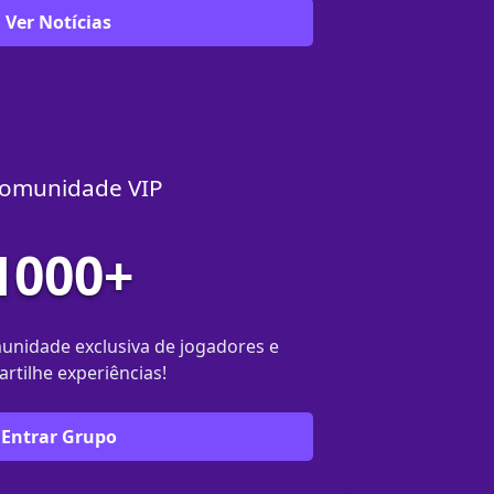
Ver Notícias
Comunidade VIP
1000+
unidade exclusiva de jogadores e
rtilhe experiências!
Entrar Grupo