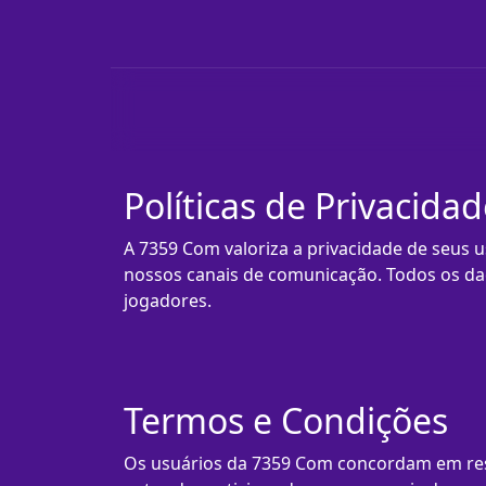
Políticas de Privacida
A 7359 Com valoriza a privacidade de seus
nossos canais de comunicação. Todos os dad
jogadores.
Termos e Condições
Os usuários da 7359 Com concordam em resp