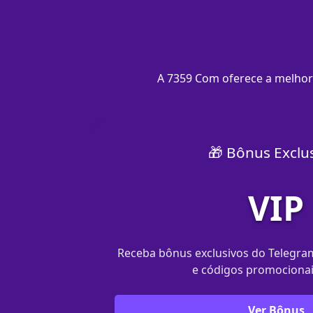
A 7359 Com oferece a melhor e
🎁 Bônus Exclu
VIP
Receba bônus exclusivos do Telegra
e códigos promocionai
Ver Bônus