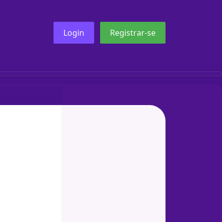
Login
Registrar-se