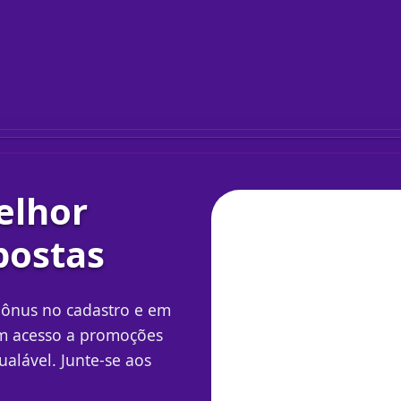
elhor
postas
bônus no cadastro e em
em acesso a promoções
ualável. Junte-se aos