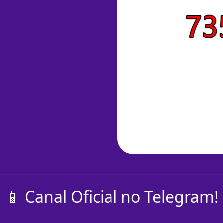
📱 Canal Oficial no Telegram!