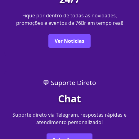
Fique por dentro de todas as novidades,
promoções e eventos da 76Br em tempo real!
Ver Notícias
💬 Suporte Direto
Chat
Suporte direto via Telegram, respostas rápidas e
atendimento personalizado!