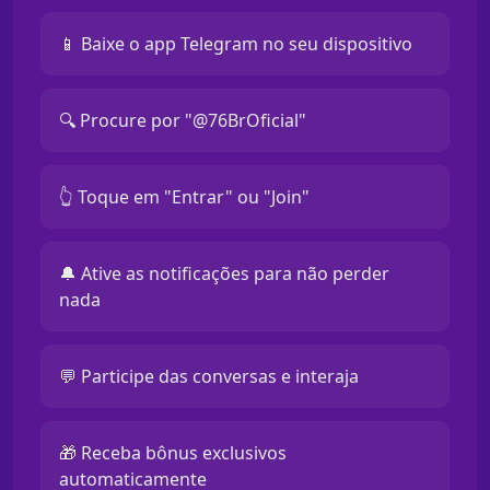
📱 Baixe o app Telegram no seu dispositivo
🔍 Procure por "@76BrOficial"
👆 Toque em "Entrar" ou "Join"
🔔 Ative as notificações para não perder
nada
💬 Participe das conversas e interaja
🎁 Receba bônus exclusivos
automaticamente