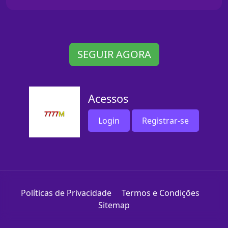
SEGUIR AGORA
Acessos
Login
Registrar-se
Políticas de Privacidade
Termos e Condições
Sitemap