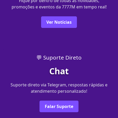
Fique por dentro de todas as novidades,
promoções e eventos da 7777M em tempo real!
Ver Notícias
💬 Suporte Direto
Chat
Suporte direto via Telegram, respostas rápidas e
atendimento personalizado!
Falar Suporte