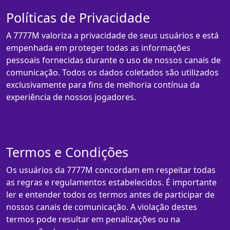
Políticas de Privacidade
A 7777M valoriza a privacidade de seus usuários e está
empenhada em proteger todas as informações
pessoais fornecidas durante o uso de nossos canais de
comunicação. Todos os dados coletados são utilizados
exclusivamente para fins de melhoria contínua da
experiência de nossos jogadores.
Termos e Condições
Os usuários da 7777M concordam em respeitar todas
as regras e regulamentos estabelecidos. É importante
ler e entender todos os termos antes de participar de
nossos canais de comunicação. A violação destes
termos pode resultar em penalizações ou na