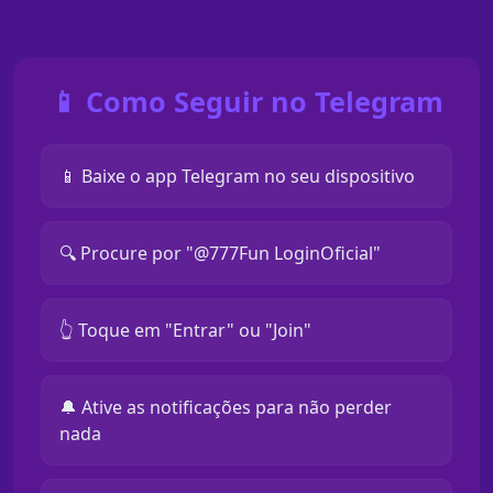
📱 Como Seguir no Telegram
📱 Baixe o app Telegram no seu dispositivo
🔍 Procure por "@777Fun LoginOficial"
👆 Toque em "Entrar" ou "Join"
🔔 Ative as notificações para não perder
nada