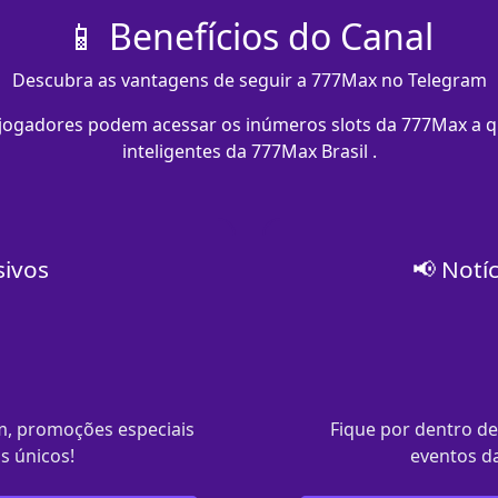
📱 Benefícios do Canal
Descubra as vantagens de seguir a 777Max no Telegram
jogadores podem acessar os inúmeros slots da 777Max a q
inteligentes da 777Max Brasil .
sivos
📢 Notí
m, promoções especiais
Fique por dentro d
s únicos!
eventos d