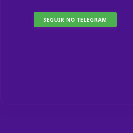
SEGUIR NO TELEGRAM