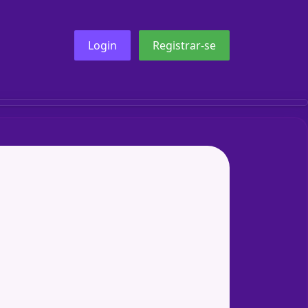
Login
Registrar-se