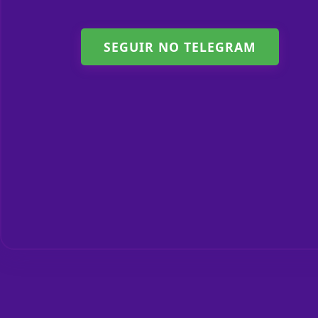
SEGUIR NO TELEGRAM