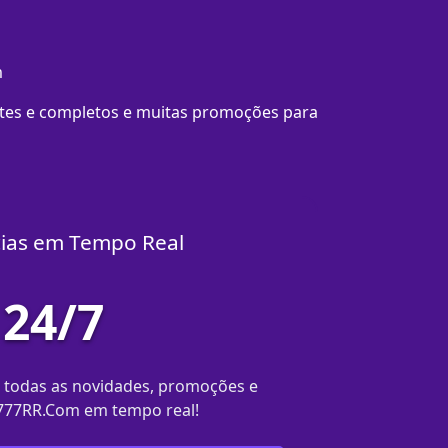
m
ntes e completos e muitas promoções para
cias em Tempo Real
24/7
e todas as novidades, promoções e
777RR.Com em tempo real!