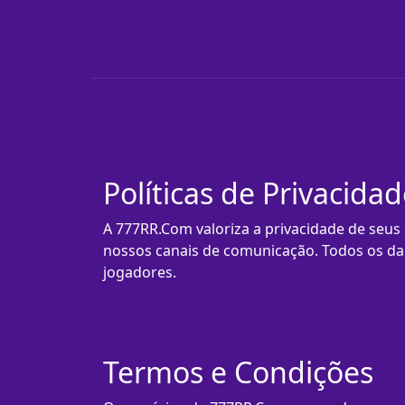
Políticas de Privacida
A 777RR.Com valoriza a privacidade de seu
nossos canais de comunicação. Todos os dad
jogadores.
Termos e Condições