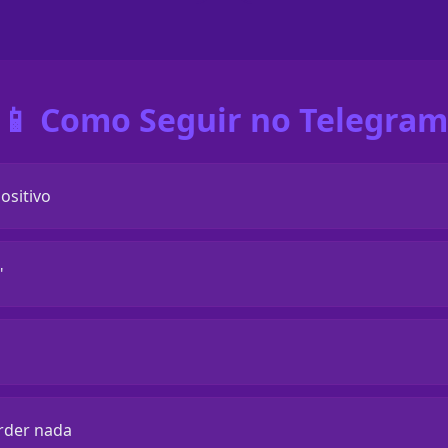
📱 Como Seguir no Telegram
ositivo
"
erder nada