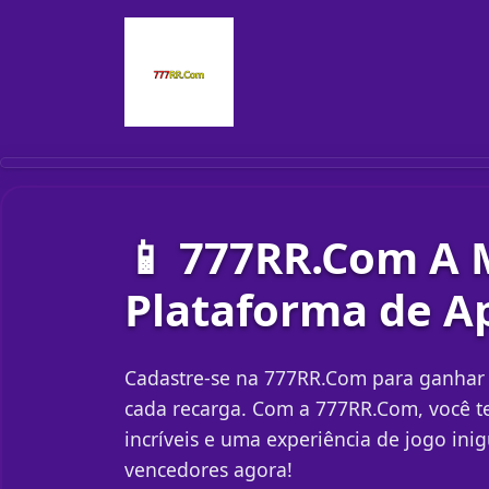
📱 777RR.Com A 
Plataforma de A
Cadastre-se na 777RR.Com para ganhar
cada recarga. Com a 777RR.Com, você 
incríveis e uma experiência de jogo inig
vencedores agora!