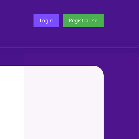
Login
Registrar-se