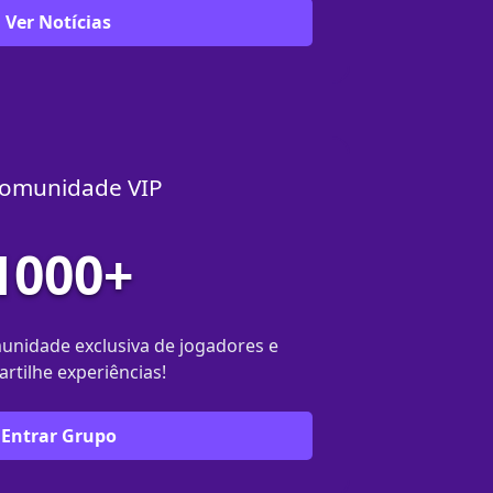
Ver Notícias
Comunidade VIP
1000+
unidade exclusiva de jogadores e
rtilhe experiências!
Entrar Grupo