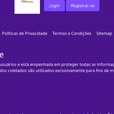
Login
Registrar-se
Políticas de Privacidade
Termos e Condições
Sitemap
de
s usuários e está empenhada em proteger todas as informaç
os coletados são utilizados exclusivamente para fins de m