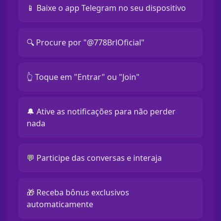
📱 Baixe o app Telegram no seu dispositivo
🔍 Procure por "@778BrlOficial"
👆 Toque em "Entrar" ou "Join"
🔔 Ative as notificações para não perder
nada
💬 Participe das conversas e interaja
🎁 Receba bônus exclusivos
automaticamente