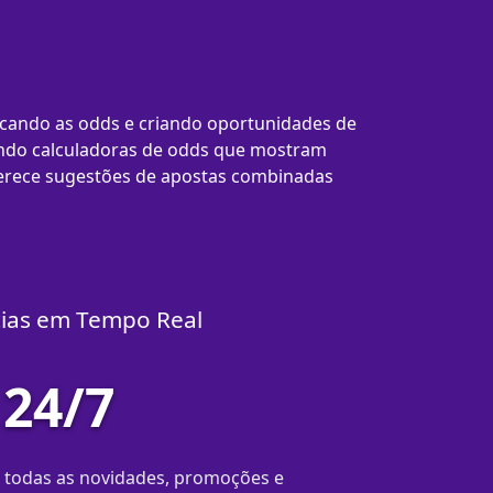
cando as odds e criando oportunidades de
uindo calculadoras de odds que mostram
erece sugestões de apostas combinadas
cias em Tempo Real
24/7
e todas as novidades, promoções e