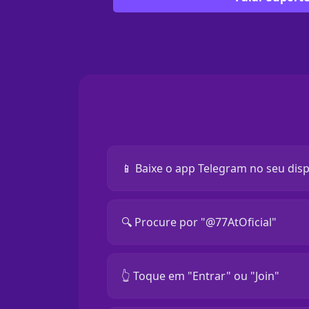
📱 Baixe o app Telegram no seu disp
🔍 Procure por "@77AtOficial"
👆 Toque em "Entrar" ou "Join"