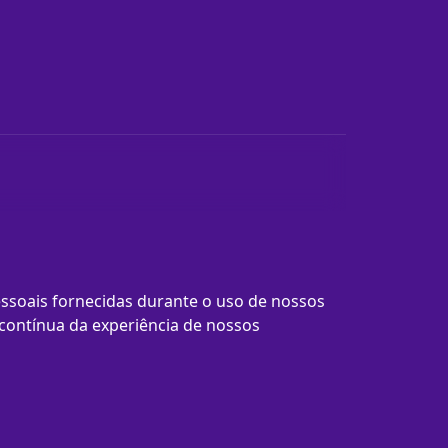
essoais fornecidas durante o uso de nossos
 contínua da experiência de nossos