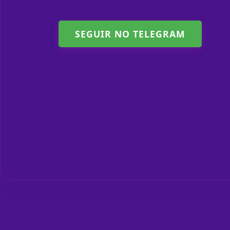
SEGUIR NO TELEGRAM