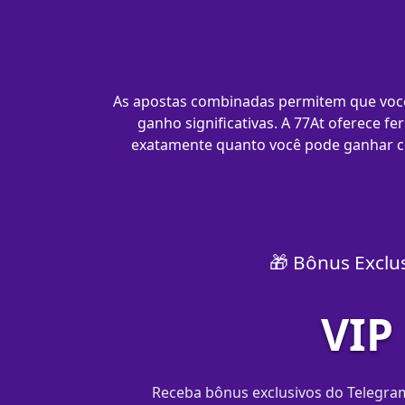
As apostas combinadas permitem que você
ganho significativas. A 77At oferece 
exatamente quanto você pode ganhar c
🎁 Bônus Exclu
VIP
Receba bônus exclusivos do Telegra