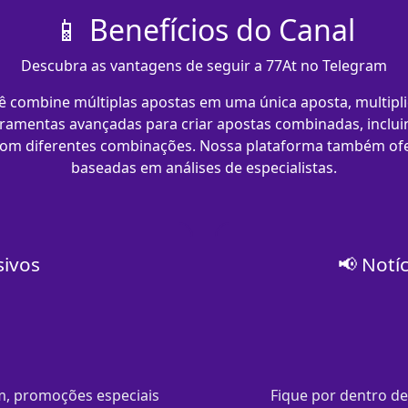
📱 Benefícios do Canal
Descubra as vantagens de seguir a 77At no Telegram
 combine múltiplas apostas em uma única aposta, multipli
ferramentas avançadas para criar apostas combinadas, incl
om diferentes combinações. Nossa plataforma também of
baseadas em análises de especialistas.
sivos
📢 Notí
m, promoções especiais
Fique por dentro d