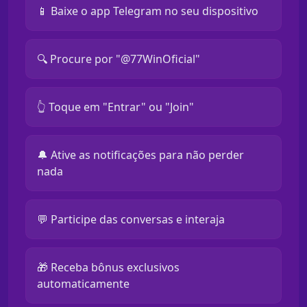
📱 Baixe o app Telegram no seu dispositivo
🔍 Procure por "@77WinOficial"
👆 Toque em "Entrar" ou "Join"
🔔 Ative as notificações para não perder
nada
💬 Participe das conversas e interaja
🎁 Receba bônus exclusivos
automaticamente