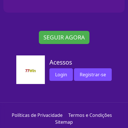
SEGUIR AGORA
Acessos
Login
Registrar-se
Políticas de Privacidade
Termos e Condições
Sitemap