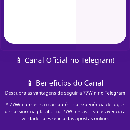
📱 Canal Oficial no Telegram!
📱 Benefícios do Canal
Descubra as vantagens de seguir a 77Win no Telegram
A 77Win oferece a mais autêntica experiência de jogos
de cassino; na plataforma 77Win Brasil , você vivencia a
verdadeira essência das apostas online.