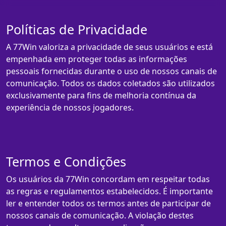
Políticas de Privacidade
A 77Win valoriza a privacidade de seus usuários e está
empenhada em proteger todas as informações
pessoais fornecidas durante o uso de nossos canais de
comunicação. Todos os dados coletados são utilizados
exclusivamente para fins de melhoria contínua da
experiência de nossos jogadores.
Termos e Condições
Os usuários da 77Win concordam em respeitar todas
as regras e regulamentos estabelecidos. É importante
ler e entender todos os termos antes de participar de
nossos canais de comunicação. A violação destes