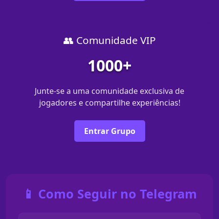
👥 Comunidade VIP
1000+
Junte-se a uma comunidade exclusiva de
jogadores e compartilhe experiências!
Entrar Grupo
📱 Como Seguir no Telegram