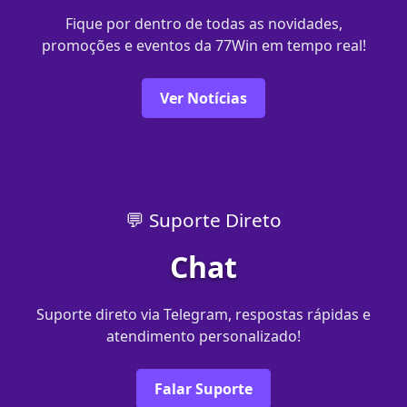
Fique por dentro de todas as novidades,
promoções e eventos da 77Win em tempo real!
Ver Notícias
💬 Suporte Direto
Chat
Suporte direto via Telegram, respostas rápidas e
atendimento personalizado!
Falar Suporte