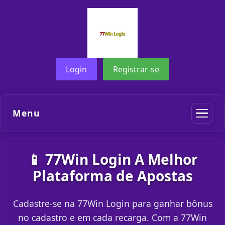
Login
Registrar-se
Menu
📱 77Win Login A Melhor
Plataforma de Apostas
Cadastre-se na 77Win Login para ganhar bônus
no cadastro e em cada recarga. Com a 77Win