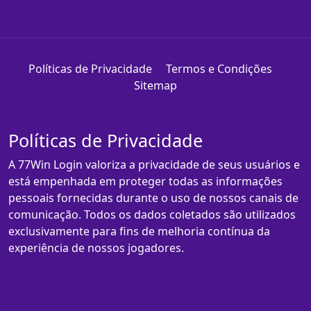
Políticas de Privacidade
Termos e Condições
Sitemap
Políticas de Privacidade
A 77Win Login valoriza a privacidade de seus usuários e
está empenhada em proteger todas as informações
pessoais fornecidas durante o uso de nossos canais de
comunicação. Todos os dados coletados são utilizados
exclusivamente para fins de melhoria contínua da
experiência de nossos jogadores.