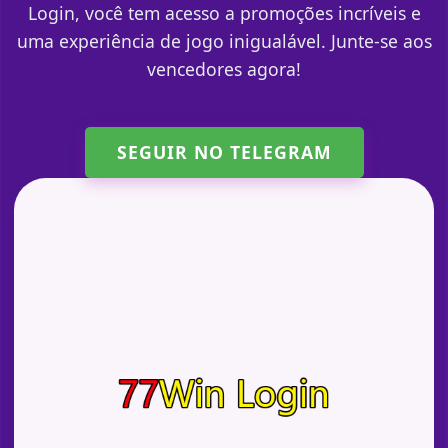
Login, você tem acesso a promoções incríveis e
uma experiência de jogo inigualável. Junte-se aos
vencedores agora!
SEGUIR NO TELEGRAM