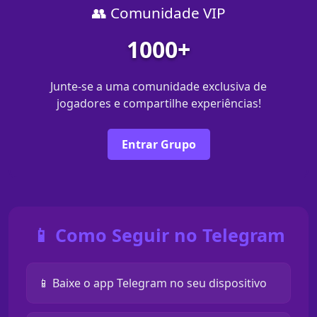
👥 Comunidade VIP
1000+
Junte-se a uma comunidade exclusiva de
jogadores e compartilhe experiências!
Entrar Grupo
📱 Como Seguir no Telegram
📱 Baixe o app Telegram no seu dispositivo