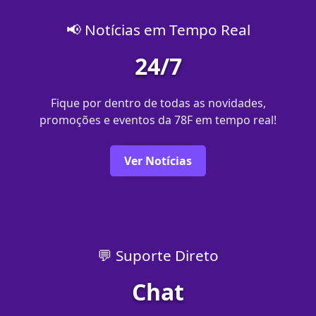
📢 Notícias em Tempo Real
24/7
Fique por dentro de todas as novidades,
promoções e eventos da 78F em tempo real!
Ver Notícias
💬 Suporte Direto
Chat