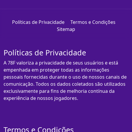
Políticas de Privacidade
Termos e Condições
Sitemap
Políticas de Privacidade
A 78F valoriza a privacidade de seus usuários e está
empenhada em proteger todas as informações
pessoais fornecidas durante o uso de nossos canais de
comunicação. Todos os dados coletados são utilizados
exclusivamente para fins de melhoria contínua da
experiência de nossos jogadores.
Termos e Condições