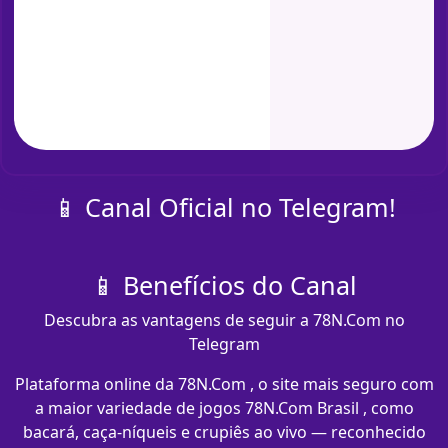
📱 Canal Oficial no Telegram!
📱 Benefícios do Canal
Descubra as vantagens de seguir a 78N.Com no
Telegram
Plataforma online da 78N.Com , o site mais seguro com
a maior variedade de jogos 78N.Com Brasil , como
bacará, caça-níqueis e crupiês ao vivo — reconhecido