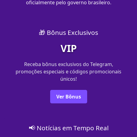
oficialmente pelo governo brasileiro.
🎁 Bônus Exclusivos
VIP
Receba bônus exclusivos do Telegram,
promoções especiais e códigos promocionais
únicos!
Ver Bônus
📢 Notícias em Tempo Real