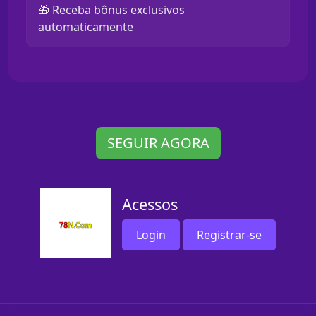
🎁 Receba bônus exclusivos
automaticamente
SEGUIR AGORA
Acessos
Login
Registrar-se