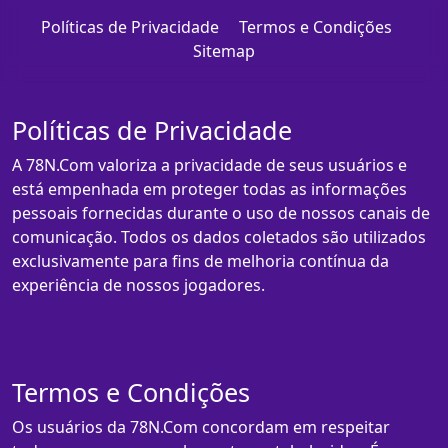
Políticas de Privacidade
Termos e Condições
Sitemap
Políticas de Privacidade
A 78N.Com valoriza a privacidade de seus usuários e
está empenhada em proteger todas as informações
pessoais fornecidas durante o uso de nossos canais de
comunicação. Todos os dados coletados são utilizados
exclusivamente para fins de melhoria contínua da
experiência de nossos jogadores.
Termos e Condições
Os usuários da 78N.Com concordam em respeitar