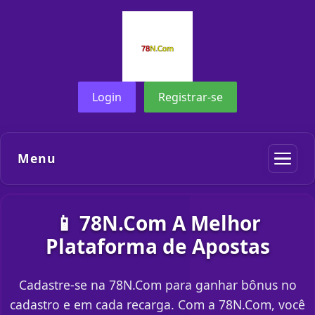
Login
Registrar-se
Menu
📱 78N.Com A Melhor
Plataforma de Apostas
Cadastre-se na 78N.Com para ganhar bônus no
cadastro e em cada recarga. Com a 78N.Com, você