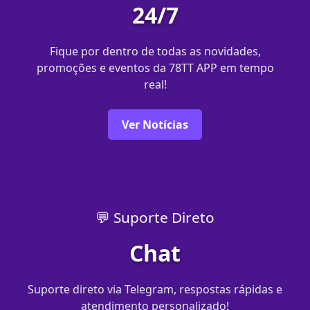
24/7
Fique por dentro de todas as novidades,
promoções e eventos da 78TT APP em tempo
real!
Ver Notícias
💬 Suporte Direto
Chat
Suporte direto via Telegram, respostas rápidas e
atendimento personalizado!