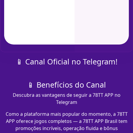
📱 Canal Oficial no Telegram!
📱 Benefícios do Canal
Descubra as vantagens de seguir a 78TT APP no
Telegram
Como a plataforma mais popular do momento, a 78TT
APP oferece jogos completos — a 78TT APP Brasil tem
promoções incríveis, operação fluida e bônus