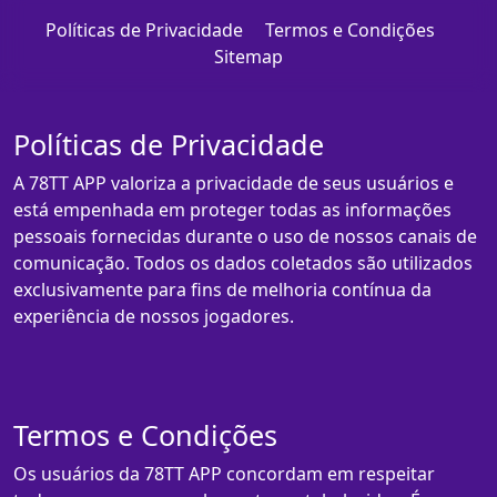
Políticas de Privacidade
Termos e Condições
Sitemap
Políticas de Privacidade
A 78TT APP valoriza a privacidade de seus usuários e
está empenhada em proteger todas as informações
pessoais fornecidas durante o uso de nossos canais de
comunicação. Todos os dados coletados são utilizados
exclusivamente para fins de melhoria contínua da
experiência de nossos jogadores.
Termos e Condições
Os usuários da 78TT APP concordam em respeitar