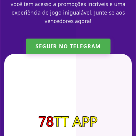
você tem acesso a promoções incríveis e uma
experiência de jogo inigualável. Junte-se aos
vencedores agora!
SEGUIR NO TELEGRAM