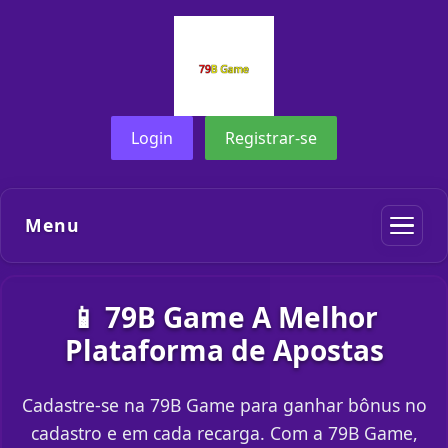
Login
Registrar-se
Menu
📱 79B Game A Melhor
Plataforma de Apostas
Cadastre-se na 79B Game para ganhar bônus no
cadastro e em cada recarga. Com a 79B Game,