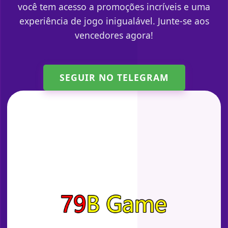
você tem acesso a promoções incríveis e uma
experiência de jogo inigualável. Junte-se aos
vencedores agora!
SEGUIR NO TELEGRAM