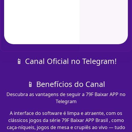
📱 Canal Oficial no Telegram!
📱 Benefícios do Canal
Descubra as vantagens de seguir a 79F Baixar APP no
Telegram
A interface do software é limpa e atraente, com os
clássicos jogos da série 79F Baixar APP Brasil , como
caça-níqueis, jogos de mesa e crupiês ao vivo — tudo