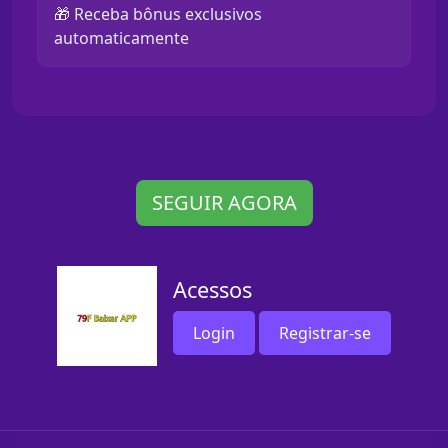
🎁 Receba bônus exclusivos
automaticamente
SEGUIR AGORA
Acessos
Login
Registrar-se