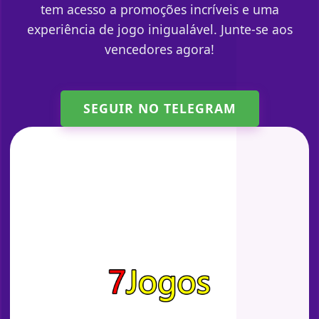
tem acesso a promoções incríveis e uma
experiência de jogo inigualável. Junte-se aos
vencedores agora!
SEGUIR NO TELEGRAM