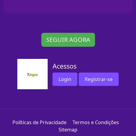
SEGUIR AGORA
Acessos
Login
Registrar-se
Políticas de Privacidade
Termos e Condições
Sitemap