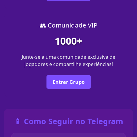
👥 Comunidade VIP
1000+
Junte-se a uma comunidade exclusiva de
jogadores e compartilhe experiências!
Entrar Grupo
📱 Como Seguir no Telegram