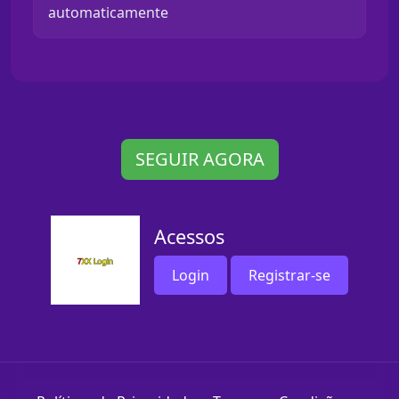
automaticamente
SEGUIR AGORA
Acessos
Login
Registrar-se