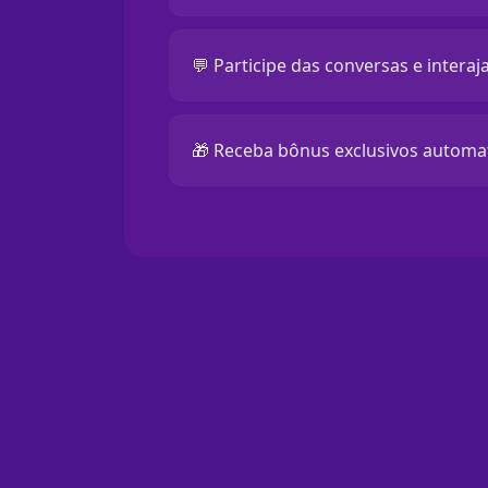
💬 Participe das conversas e interaj
🎁 Receba bônus exclusivos autom