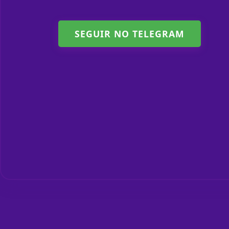
SEGUIR NO TELEGRAM