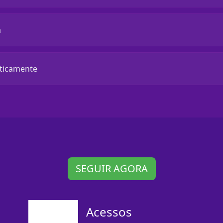
a
aticamente
SEGUIR AGORA
Acessos