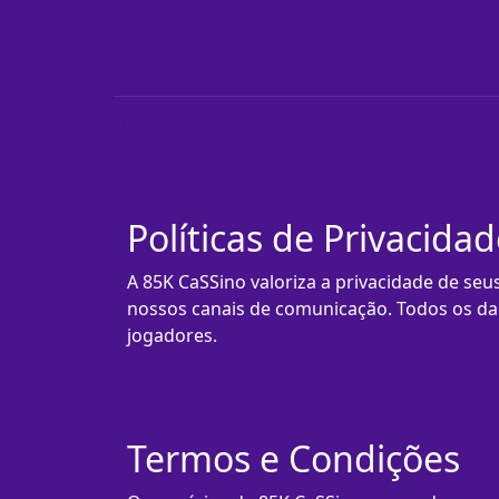
Políticas de Privacida
A 85K CaSSino valoriza a privacidade de se
nossos canais de comunicação. Todos os dad
jogadores.
Termos e Condições