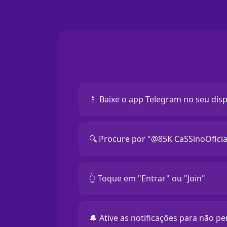
📱 Baixe o app Telegram no seu disp
🔍 Procure por "@85K CaSSinoOficia
👆 Toque em "Entrar" ou "Join"
🔔 Ative as notificações para não p