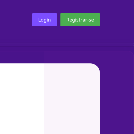
Login
Registrar-se