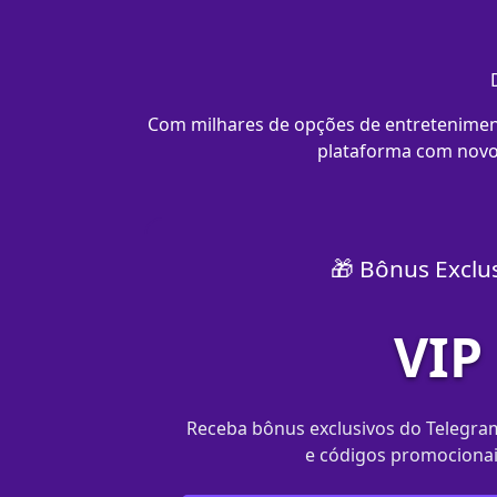
Com milhares de opções de entretenimen
plataforma com novos
🎁 Bônus Exclu
VIP
Receba bônus exclusivos do Telegra
e códigos promocionai