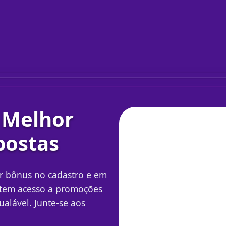
 Melhor
postas
r bônus no cadastro e em
 tem acesso a promoções
ualável. Junte-se aos