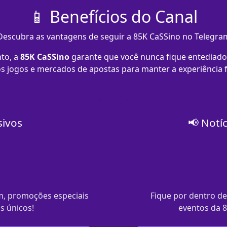
📱 Benefícios do Canal
Descubra as vantagens de seguir a 85K CaSSino no Telegra
to, a
85K CaSSino
garante que você nunca fique entediado
 jogos e mercados de apostas para manter a experiência 
sivos
📢 Notí
m, promoções especiais
Fique por dentro d
s únicos!
eventos da 