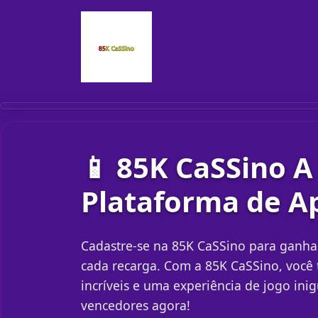
📱 85K CaSSino A
Plataforma de A
Cadastre-se na 85K CaSSino para ganha
cada recarga. Com a 85K CaSSino, você
incríveis e uma experiência de jogo inig
vencedores agora!