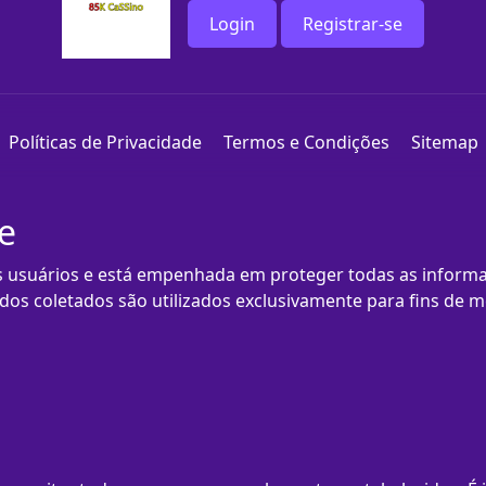
Login
Registrar-se
Políticas de Privacidade
Termos e Condições
Sitemap
de
us usuários e está empenhada em proteger todas as inform
os coletados são utilizados exclusivamente para fins de m