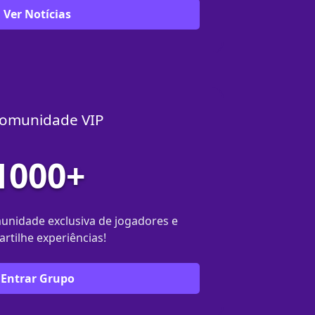
Ver Notícias
Comunidade VIP
1000+
unidade exclusiva de jogadores e
rtilhe experiências!
Entrar Grupo