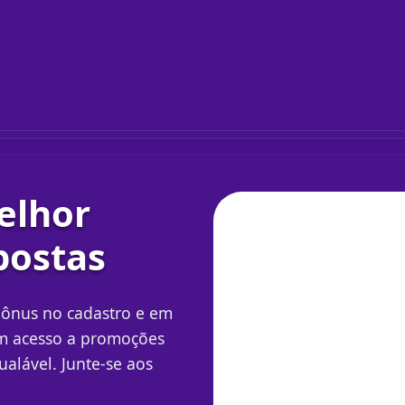
elhor
postas
bônus no cadastro e em
em acesso a promoções
ualável. Junte-se aos