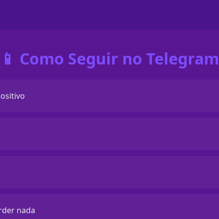
📱 Como Seguir no Telegram
ositivo
erder nada