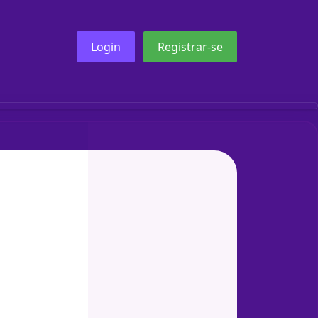
Login
Registrar-se