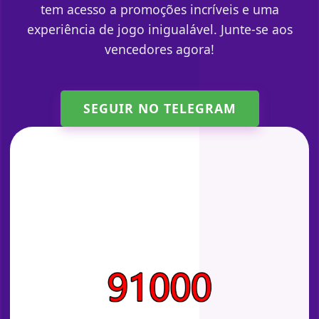
tem acesso a promoções incríveis e uma
experiência de jogo inigualável. Junte-se aos
vencedores agora!
SEGUIR NO TELEGRAM